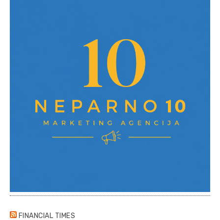
FINANCIAL TIMES