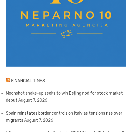
FINANCIAL TIMES
Moonshot shake-up seeks to win Beijing nod for stock market
debut
August 7, 2026
Spain reinstates border controls on Italy as tensions rise over
migrants
August 7, 2026