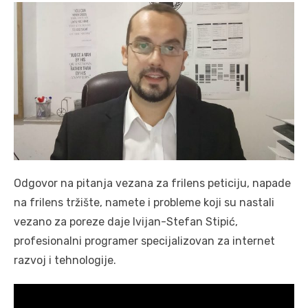
Odgovor na pitanja vezana za frilens peticiju, napade
na frilens tržište, namete i probleme koji su nastali
vezano za poreze daje Ivijan-Stefan Stipić,
profesionalni programer specijalizovan za internet
razvoj i tehnologije.