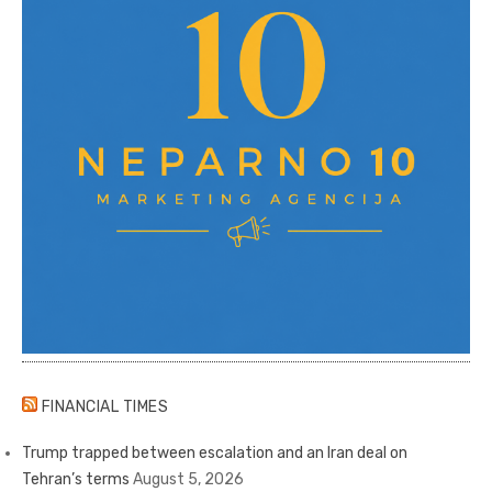
FINANCIAL TIMES
Trump trapped between escalation and an Iran deal on
Tehran’s terms
August 5, 2026