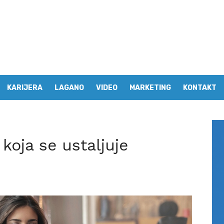
KARIJERA
LAGANO
VIDEO
MARKETING
KONTAKT
koja se ustaljuje