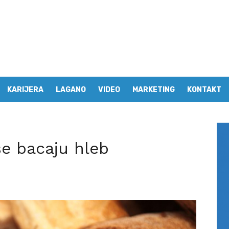
KARIJERA
LAGANO
VIDEO
MARKETING
KONTAKT
e bacaju hleb