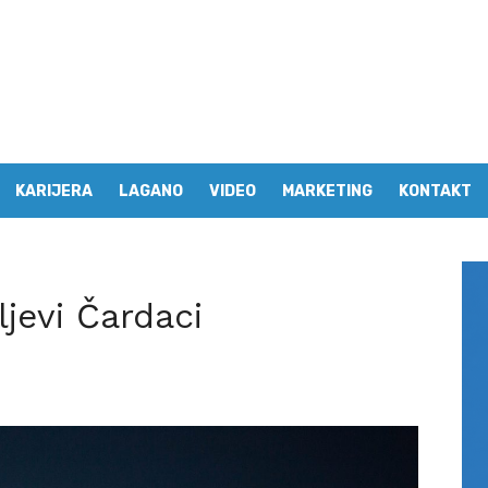
KARIJERA
LAGANO
VIDEO
MARKETING
KONTAKT
ljevi Čardaci