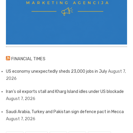
FINANCIAL TIMES
US economy unexpectedly sheds 23,000 jobs in July
August 7,
2026
Iran’s oil exports stall and Kharg Island idles under US blockade
August 7, 2026
Saudi Arabia, Turkey and Pakistan sign defence pact in Mecca
August 7, 2026