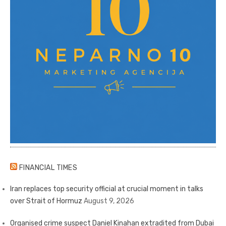
FINANCIAL TIMES
Iran replaces top security official at crucial moment in talks
over Strait of Hormuz
August 9, 2026
Organised crime suspect Daniel Kinahan extradited from Dubai