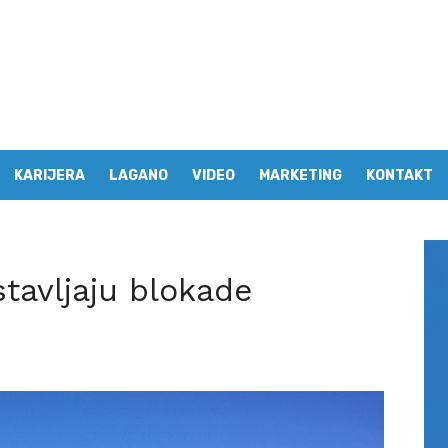
KARIJERA
LAGANO
VIDEO
MARKETING
KONTAKT
stavljaju blokade