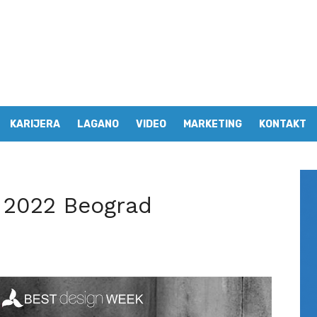
KARIJERA
LAGANO
VIDEO
MARKETING
KONTAKT
 2022 Beograd