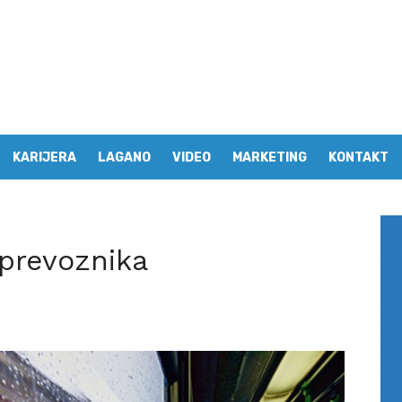
KARIJERA
LAGANO
VIDEO
MARKETING
KONTAKT
prevoznika