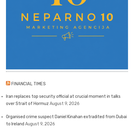
FINANCIAL TIMES
Iran replaces top security official at crucial moment in talks
over Strait of Hormuz
August 9, 2026
Organised crime suspect Daniel Kinahan extradited from Dubai
to Ireland
August 9, 2026