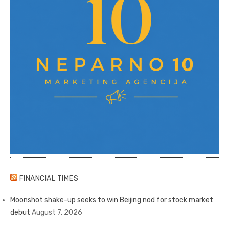
FINANCIAL TIMES
Moonshot shake-up seeks to win Beijing nod for stock market
debut
August 7, 2026