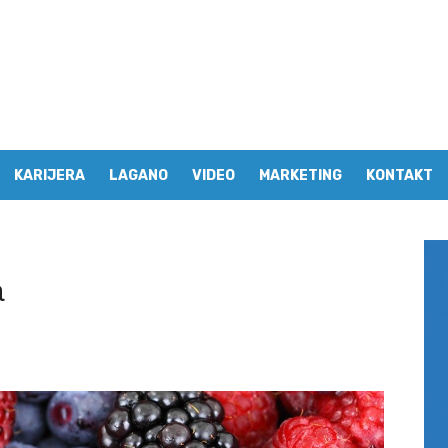
KARIJERA
LAGANO
VIDEO
MARKETING
KONTAKT
a