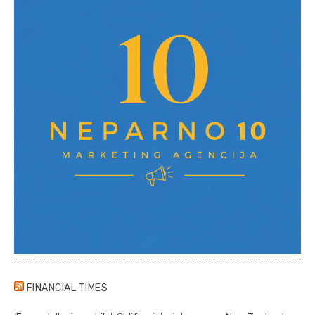
FINANCIAL TIMES