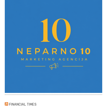
FINANCIAL TIMES