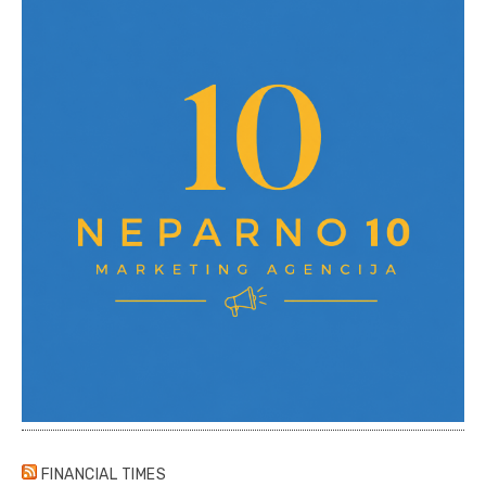
FINANCIAL TIMES