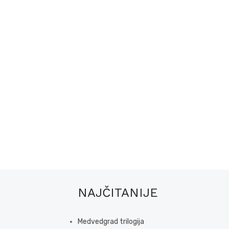
NAJČITANIJE
Medvedgrad trilogija