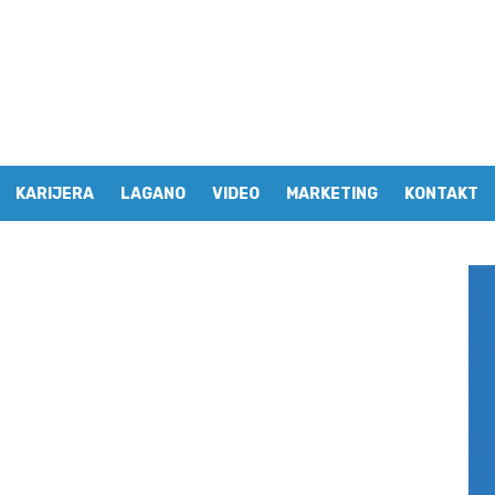
KARIJERA
LAGANO
VIDEO
MARKETING
KONTAKT