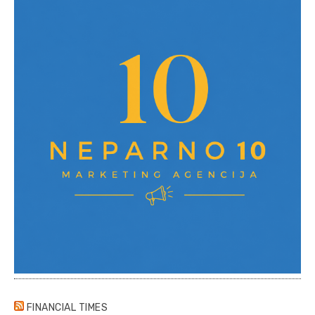
FINANCIAL TIMES