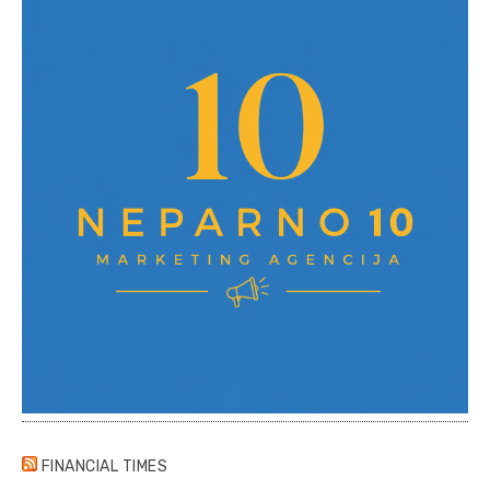
FINANCIAL TIMES