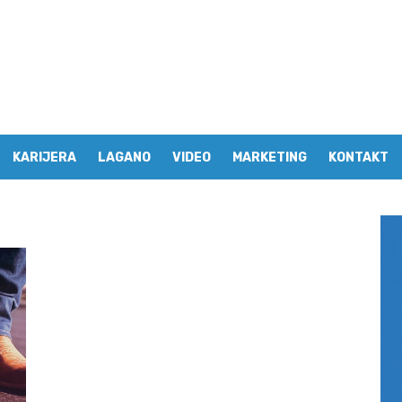
KARIJERA
LAGANO
VIDEO
MARKETING
KONTAKT