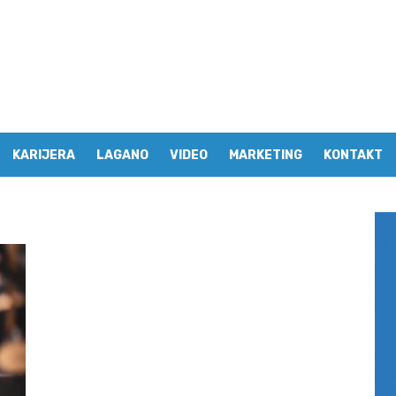
KARIJERA
LAGANO
VIDEO
MARKETING
KONTAKT