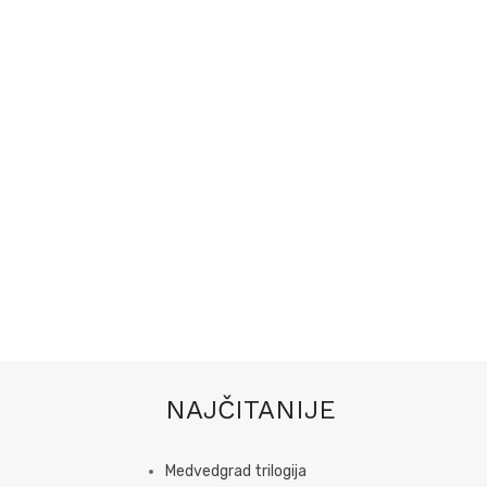
NAJČITANIJE
Medvedgrad trilogija