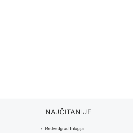
NAJČITANIJE
Medvedgrad trilogija