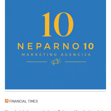
FINANCIAL TIMES