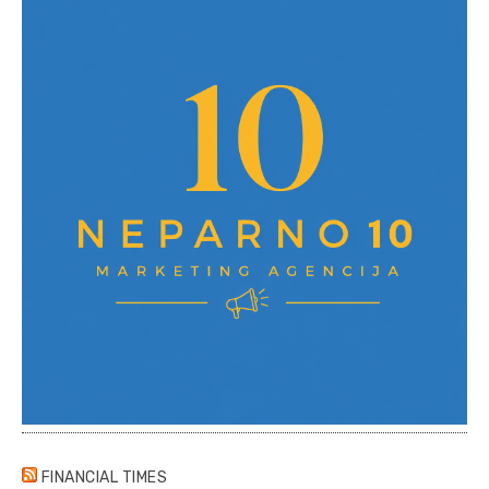
FINANCIAL TIMES