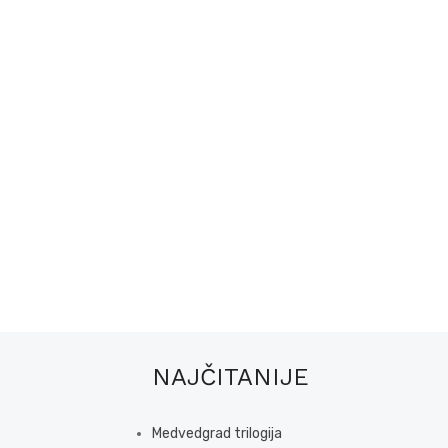
NAJČITANIJE
Medvedgrad trilogija