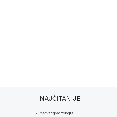
NAJČITANIJE
Medvedgrad trilogija