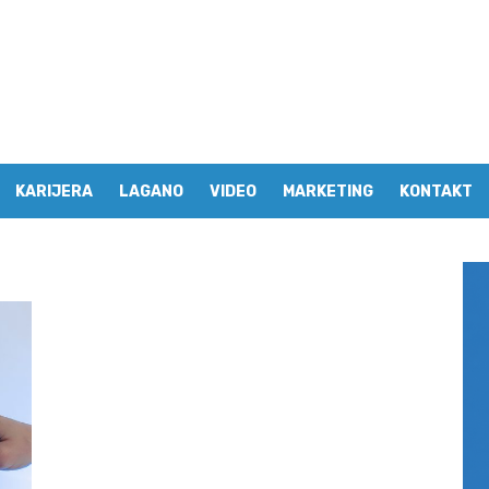
KARIJERA
LAGANO
VIDEO
MARKETING
KONTAKT