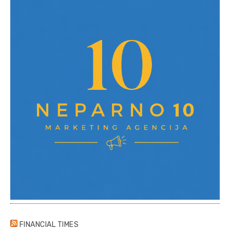
FINANCIAL TIMES