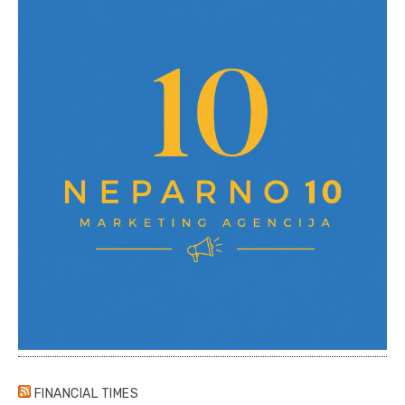
FINANCIAL TIMES