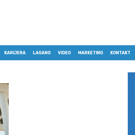
KARIJERA
LAGANO
VIDEO
MARKETING
KONTAKT