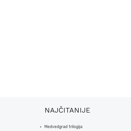
NAJČITANIJE
Medvedgrad trilogija