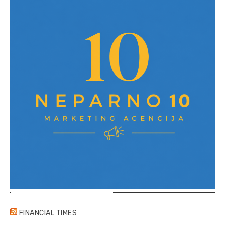
FINANCIAL TIMES