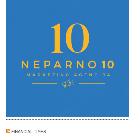
FINANCIAL TIMES