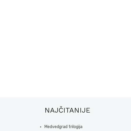
NAJČITANIJE
Medvedgrad trilogija