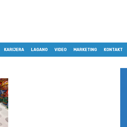
KARIJERA
LAGANO
VIDEO
MARKETING
KONTAKT