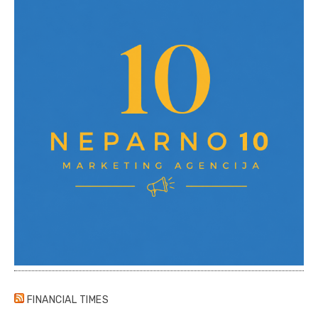
FINANCIAL TIMES