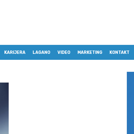
KARIJERA
LAGANO
VIDEO
MARKETING
KONTAKT