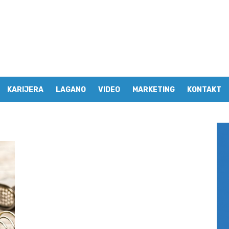
KARIJERA
LAGANO
VIDEO
MARKETING
KONTAKT