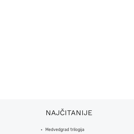
NAJČITANIJE
Medvedgrad trilogija