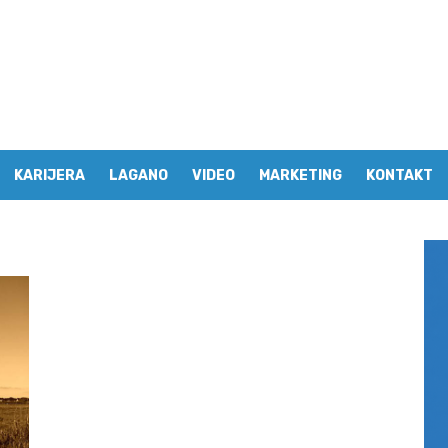
KARIJERA
LAGANO
VIDEO
MARKETING
KONTAKT