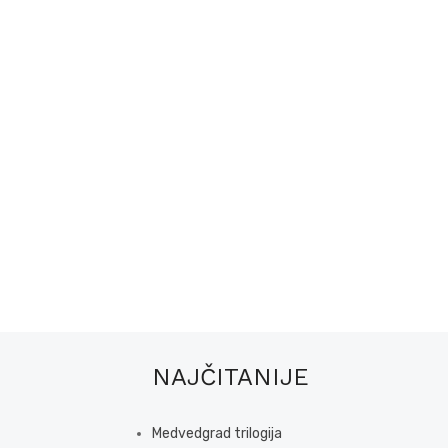
NAJČITANIJE
Medvedgrad trilogija