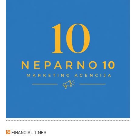
FINANCIAL TIMES