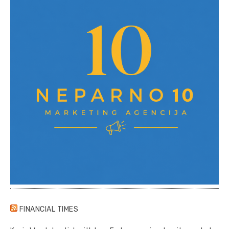
FINANCIAL TIMES