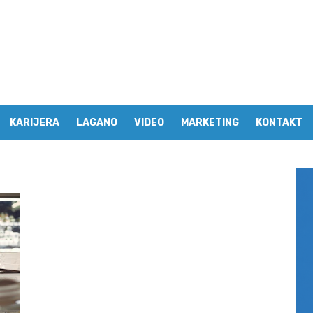
KARIJERA
LAGANO
VIDEO
MARKETING
KONTAKT