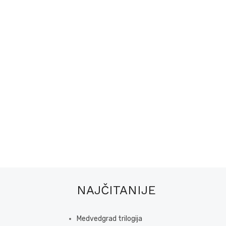
NAJČITANIJE
Medvedgrad trilogija