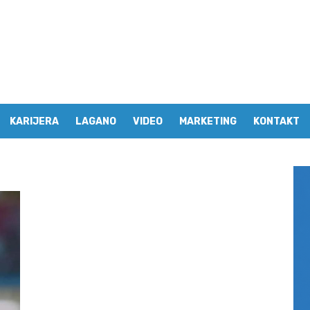
KARIJERA
LAGANO
VIDEO
MARKETING
KONTAKT