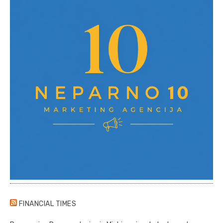
FINANCIAL TIMES