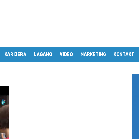
KARIJERA
LAGANO
VIDEO
MARKETING
KONTAKT