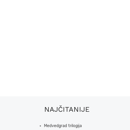
NAJČITANIJE
Medvedgrad trilogija