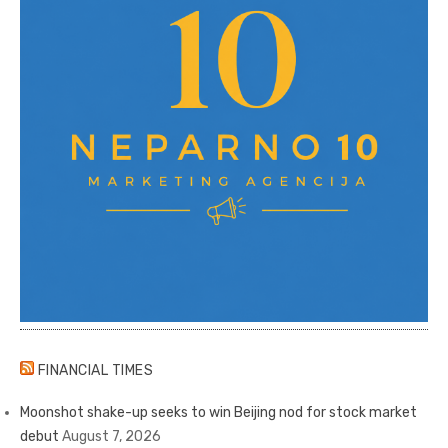
FINANCIAL TIMES
Moonshot shake-up seeks to win Beijing nod for stock market
debut
August 7, 2026