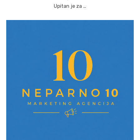
Upitan je za …