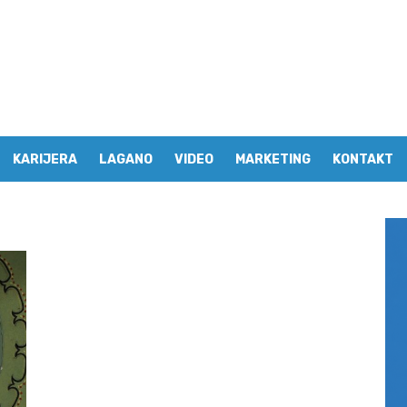
KARIJERA
LAGANO
VIDEO
MARKETING
KONTAKT