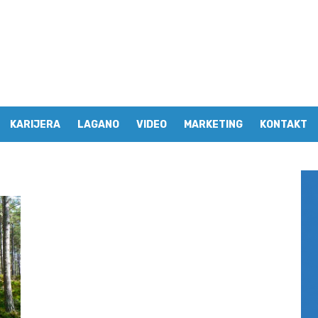
KARIJERA
LAGANO
VIDEO
MARKETING
KONTAKT