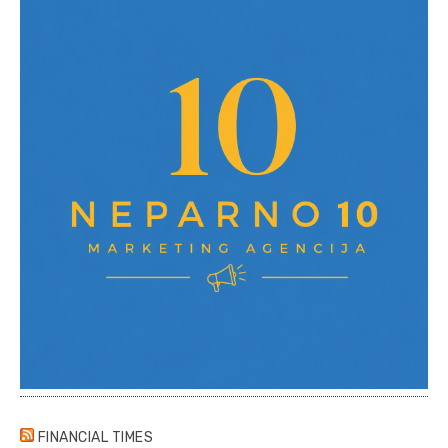
FINANCIAL TIMES